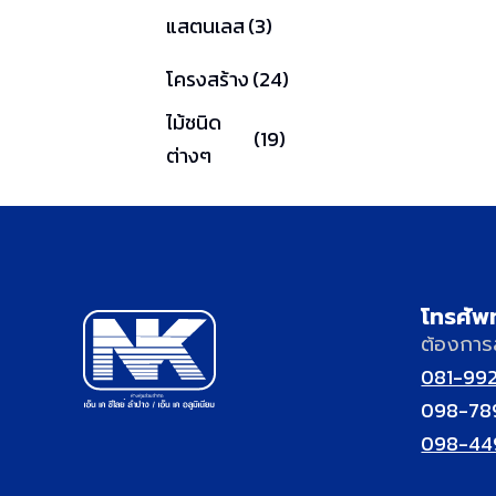
แสตนเลส
(3)
โครงสร้าง
(24)
ไม้ชนิด
(19)
ต่างๆ
โทรศัพ
ต้องการ
081-99
098-78
098-44