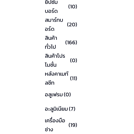
ยิปซัม
(10)
บอร์ด
สมาร์ทบ
(20)
อร์ด
สินค้า
(166)
ทั่วไป
สินค้าโปร
(0)
โมชั่น
หลังคาเมทั
(11)
ลชีท
อลูเฟรม
(0)
อะลูมิเนียม
(7)
เครื่องมือ
(19)
ช่าง