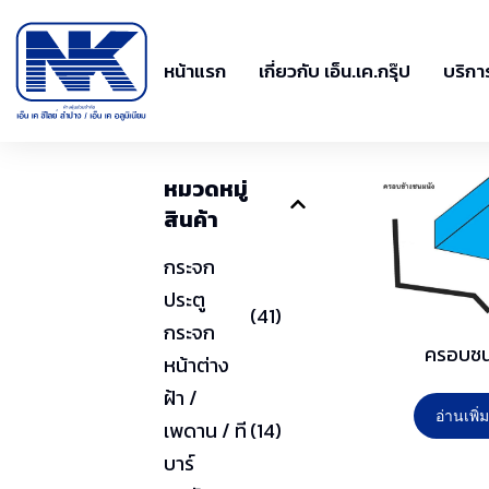
หน้าแรก
เกี่ยวกับ เอ็น.เค.กรุ๊ป
บริกา
หมวดหมู่
สินค้า
กระจก
ประตู
(41)
กระจก
ครอบชน
หน้าต่าง
ฝ้า /
อ่านเพิ่
เพดาน / ที
(14)
บาร์