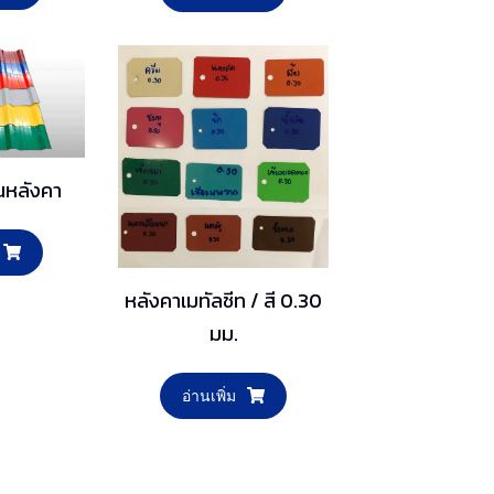
นหลังคา
หลังคาเมทัลชีท / สี 0.30
มม.
อ่านเพิ่ม