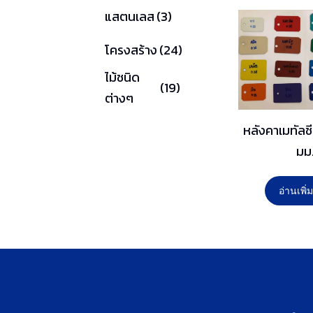
แสตนเลส
(3)
โครงสร้าง
(24)
ไม้ชนิด
(19)
ต่างๆ
หลังคาเมทัลชี
มม
อ่านเพิ่