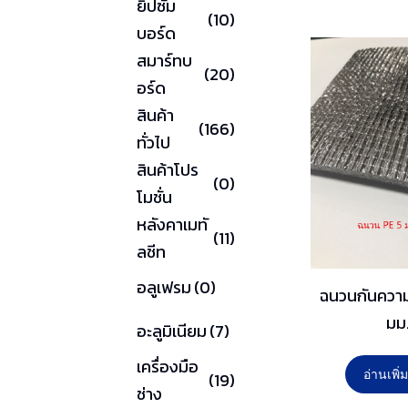
ยิปซัม
(10)
บอร์ด
สมาร์ทบ
(20)
อร์ด
สินค้า
(166)
ทั่วไป
สินค้าโปร
(0)
โมชั่น
หลังคาเมทั
(11)
ลชีท
อลูเฟรม
(0)
ฉนวนกันความ
มม
อะลูมิเนียม
(7)
เครื่องมือ
อ่านเพิ่
(19)
ช่าง