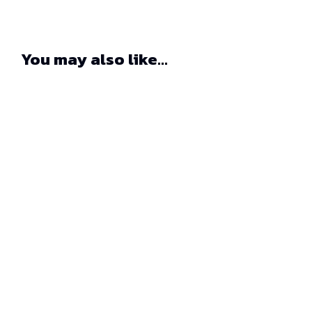
You may also like...