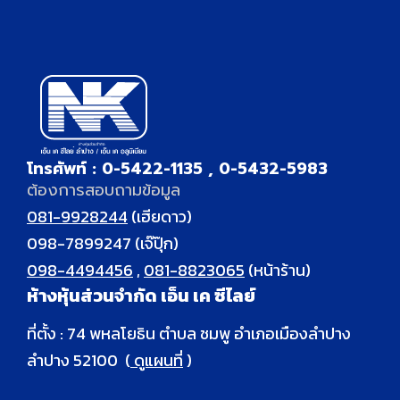
โทรศัพท์ : 0-5422-1135 , 0-5432-5983
ต้องการสอบถามข้อมูล
081-9928244
(เฮียดาว)
098-7899247
(เจ๊ปุ๊ก)
098-4494456
,
081-8823065
(หน้าร้าน)
ห้างหุ้นส่วนจำกัด เอ็น เค ซีไลย์
ที่ตั้ง : 74 พหลโยธิน ตำบล ชมพู อำเภอเมืองลำปาง
ลำปาง 52100 (
ดูแผนที่
)